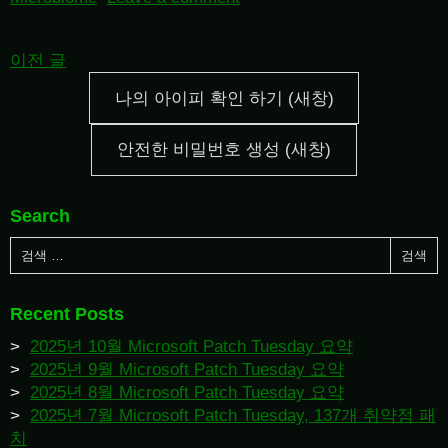
이전 글
나의 아이피 확인 하기 (새창)
안전한 비밀번호 생성 (새창)
Search
Recent Posts
2025년 10월 Microsoft Patch Tuesday 요약
2025년 9월 Microsoft Patch Tuesday 요약
2025년 8월 Microsoft Patch Tuesday 요약
2025년 7월 Microsoft Patch Tuesday, 137개 취약점 패
치