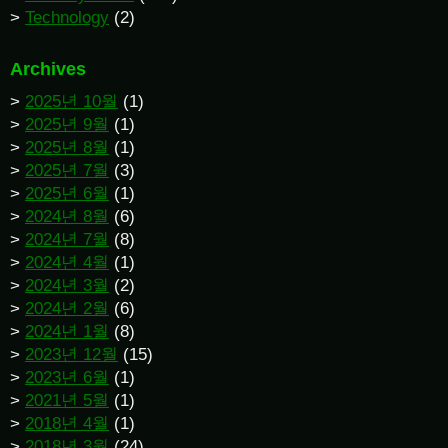
Technology
(2)
Archives
2025년 10월
(1)
2025년 9월
(1)
2025년 8월
(1)
2025년 7월
(3)
2025년 6월
(1)
2024년 8월
(6)
2024년 7월
(8)
2024년 4월
(1)
2024년 3월
(2)
2024년 2월
(6)
2024년 1월
(8)
2023년 12월
(15)
2023년 6월
(1)
2021년 5월
(1)
2018년 4월
(1)
2018년 3월
(24)