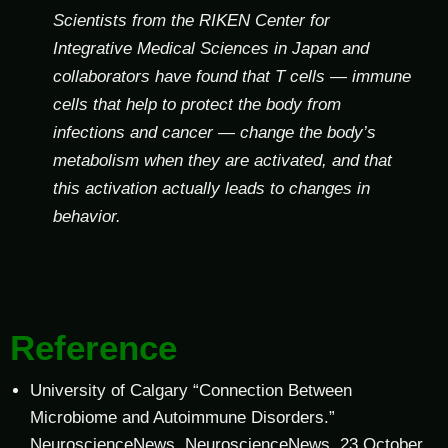
Scientists from the RIKEN Center for
Integrative Medical Sciences in Japan and
collaborators have found that T cells — immune
cells that help to protect the body from
infections and cancer — change the body’s
metabolism when they are activated, and that
this activation actually leads to changes in
behavior.
Reference
University of Calgary “Connection Between
Microbiome and Autoimmune Disorders.”
NeuroscienceNews. NeuroscienceNews, 23 October