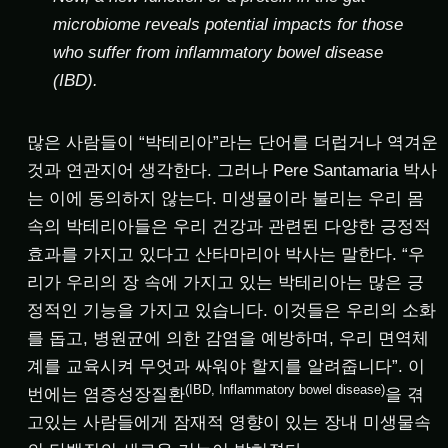
microbiome reveals potential impacts for those
who suffer from inflammatory bowel disease
(IBD).
많은 사람들이 “박테리아”라는 단어를 더럽거나 역겨운
것과 연관지어 생각한다. 그러나 Pere Santamaria 박사
는 이에 동의하지 않는다. 미생물이라 불리는 우리 몸
속의 박테리아들은 우리 건강과 관련된 다양한 긍정적
효과를 가지고 있다고 산타마리아 박사는 말한다. “우
리가 우리의 장 속에 가지고 있는 박테리아는 많은 긍
정적인 기능을 가지고 있습니다. 이것들은 우리의 소화
를 돕고, 병원균에 의한 감염을 예방하며, 우리 면역체
계를 교육시켜 무엇과 싸워야 할지를 알려줍니다”. 이
(IBD, Inflammatory bowel disease)
번에는 염증성장질환
을 겪
고있는 사람들에게 잠재적 영향이 있는 장내 미생물속