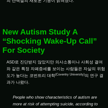
의 단백질의 새로운 기능이 밝혀졌다.
New Autism Study A
“Shocking Wake-Up Call”
For Society
ASD로 진단받지 않았지만 의사소통이나 사회성 결여
와 같은 특정 자폐증세를 보이는 사람들은 자살의 위험
(Coventry University)
도가 높다는 코번트리 대학
의 연구 결
과가 나왔다.
People who show characteristics of autism are
more at risk of attempting suicide, according to