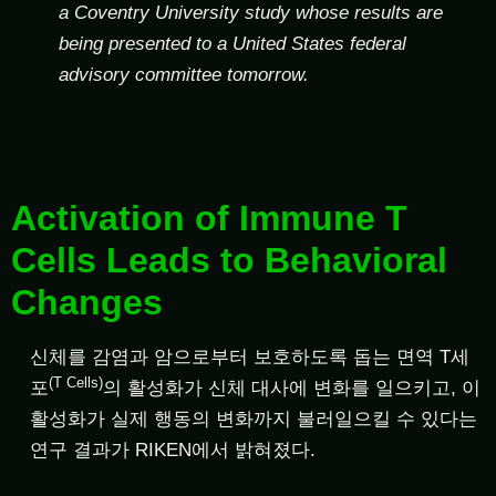
a Coventry University study whose results are
being presented to a United States federal
advisory committee tomorrow.
Activation of Immune T
Cells Leads to Behavioral
Changes
신체를 감염과 암으로부터 보호하도록 돕는 면역 T세
(T Cells)
포
의 활성화가 신체 대사에 변화를 일으키고, 이
활성화가 실제 행동의 변화까지 불러일으킬 수 있다는
연구 결과가 RIKEN에서 밝혀졌다.