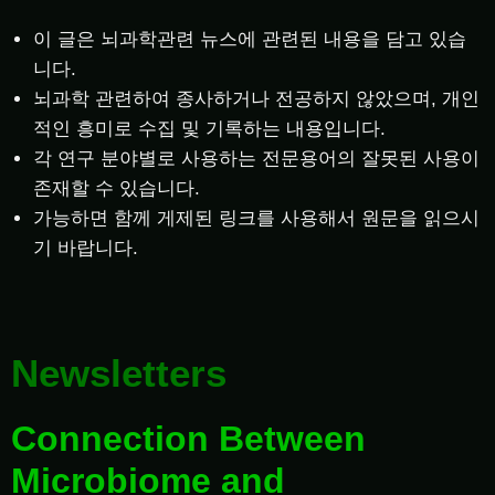
이 글은 뇌과학관련 뉴스에 관련된 내용을 담고 있습
니다.
뇌과학 관련하여 종사하거나 전공하지 않았으며, 개인
적인 흥미로 수집 및 기록하는 내용입니다.
각 연구 분야별로 사용하는 전문용어의 잘못된 사용이
존재할 수 있습니다.
가능하면 함께 게제된 링크를 사용해서 원문을 읽으시
기 바랍니다.
Newsletters
Connection Between
Microbiome and