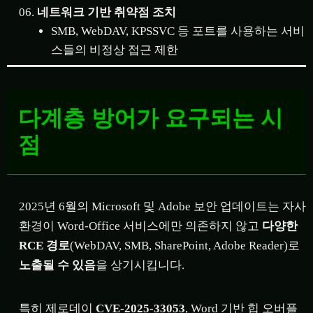
네트워크 기반 취약점 조치
SMB, WebDAV, KPSSVC 등 포트를 사용하는 서비
스들의 비정상 접근 제한
다계층 방어가 요구되는 시
점
2025년 6월의 Microsoft 및 Adobe 보안 업데이트는 자사
환경이 Word-Office 서비스에만 의존하지 않고
다양한
RCE 경로
(WebDAV, SMB, SharePoint, Adobe Reader)로
노출될 수 있음
을 상기시킵니다.
특히 제로데이
CVE-2025-33053
, Word 기반 힙 오버플