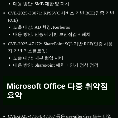
대응 방안: SMB 제한 및 패치
CVE-2025-33071: KPSSVC 서비스 기반 RCE(인증 기반
RCE)
노출 대상: AD 환경, Kerberos
대응 방안: 인증서 기반 보안점검 + 패치
CVE-2025-47172: SharePoint SQL 기반 RCE(인증 사용
자 기반 익스플로잇)
노출 대상: 내부 협업 서버
대응 방안: SharePoint 패치 + 인가 정책 점검
Microsoft Office 다중 취약점
요약
CVE-2025-47164, 47167 등은 use-after-free 또는 타입