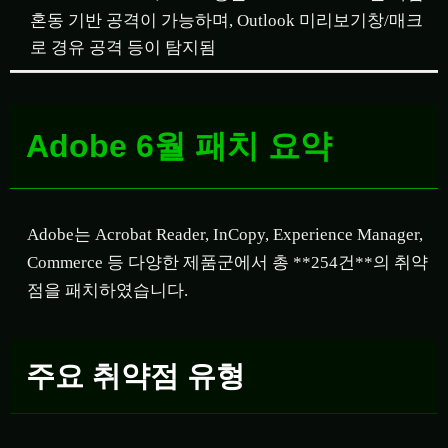
혼동 기반 공격이 가능하며, Outlook 미리보기창/매크
로 경유 공격 등이 탐지됨
Adobe 6월 패치 요약
Adobe는 Acrobat Reader, InCopy, Experience Manager,
Commerce 등 다양한 제품군에서 총 **254건**의 취약
점을 패치하였습니다.
주요 취약점 유형