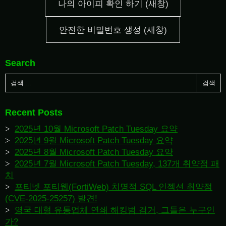
나의 아이피 확인 하기 (새창)
안전한 비밀번호 생성 (새창)
Search
Recent Posts
2025년 10월 Microsoft Patch Tuesday 요약
2025년 9월 Microsoft Patch Tuesday 요약
2025년 8월 Microsoft Patch Tuesday 요약
2025년 7월 Microsoft Patch Tuesday, 137개 취약점 패
치
포티넷 포티웹(FortiWeb) 치명적 SQL 인젝션 취약점
(CVE-2025-25257) 발견!
영국 대형 유통업체 연쇄 해킹범 검거, 그들은 누구인
가?