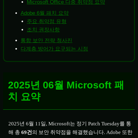
Microsoft Office 다중 취약점 요약
Adobe 6월 패치 요약
주요 취약점 유형
조치 권장사항
통합 보안 전략 청사진
다계층 방어가 요구되는 시점
2025년 06월 Microsoft 패
치 요약
2025년 6월 11일, Microsoft는 정기 Patch Tuesday를 통
해 총
69건
의 보안 취약점을 해결했습니다. Adobe 또한