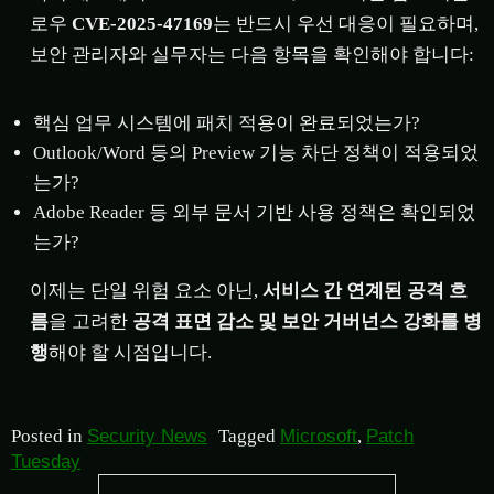
로우
CVE-2025-47169
는 반드시 우선 대응이 필요하며,
보안 관리자와 실무자는 다음 항목을 확인해야 합니다:
핵심 업무 시스템에 패치 적용이 완료되었는가?
Outlook/Word 등의 Preview 기능 차단 정책이 적용되었
는가?
Adobe Reader 등 외부 문서 기반 사용 정책은 확인되었
는가?
이제는 단일 위험 요소 아닌,
서비스 간 연계된 공격 흐
름
을 고려한
공격 표면 감소 및 보안 거버넌스 강화를 병
행
해야 할 시점입니다.
Posted in
Security News
Tagged
Microsoft
,
Patch
Tuesday