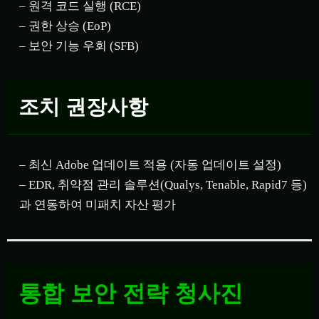
– 원격 코드 실행 (RCE)
– 권한 상승 (EoP)
– 보안 기능 우회 (SFB)
조치 권장사항
– 최신 Adobe 업데이트 적용 (자동 업데이트 설정)
– EDR, 취약점 관리 솔루션(Qualys, Tenable, Rapid7 등)
과 연동하여 미패치 자산 평가
통합 보안 전략 청사진