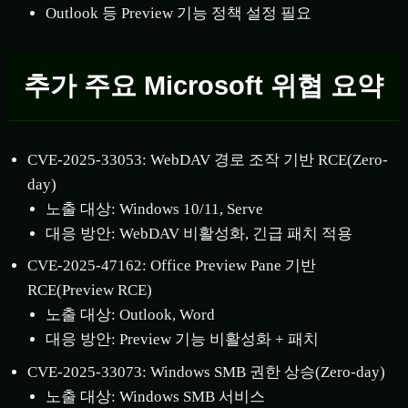
Outlook 등 Preview 기능 정책 설정 필요
추가 주요 Microsoft 위협 요약
CVE-2025-33053: WebDAV 경로 조작 기반 RCE(Zero-
day)
노출 대상: Windows 10/11, Serve
대응 방안: WebDAV 비활성화, 긴급 패치 적용
CVE-2025-47162: Office Preview Pane 기반
RCE(Preview RCE)
노출 대상: Outlook, Word
대응 방안: Preview 기능 비활성화 + 패치
CVE-2025-33073: Windows SMB 권한 상승(Zero-day)
노출 대상: Windows SMB 서비스