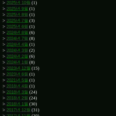
2025년 10월
(1)
2025년 9월
(1)
2025년 8월
(1)
2025년 7월
(3)
2025년 6월
(1)
2024년 8월
(6)
2024년 7월
(8)
2024년 4월
(1)
2024년 3월
(2)
2024년 2월
(6)
2024년 1월
(8)
2023년 12월
(15)
2023년 6월
(1)
2021년 5월
(1)
2018년 4월
(1)
2018년 3월
(24)
2018년 2월
(24)
2018년 1월
(30)
2017년 12월
(31)
2017년 11월
(30)