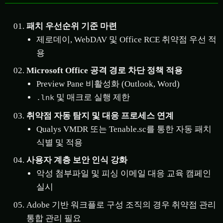
패치 우선순위 기준 마련
제로데이, WebDAV 및 Office RCE 취약점 우선 적
용
Microsoft Office 공격 경로 차단 정책 적용
Preview Pane 비활성화 (Outlook, Word)
및 매크로 실행 제한
.lnk
취약점 자동 탐지 및 대응 프로세스 연계
Qualys VMDR 또는 Tenable.sc를 통한 자동 패치
식별 및 적용
사용자 계층 보안 인식 강화
악성 첨부파일 및 피싱 이메일 대응 교육 캠페인
실시
Adobe 기반 워크플로 구성 조직의 경우 취약점 관리
통합 관리 필요