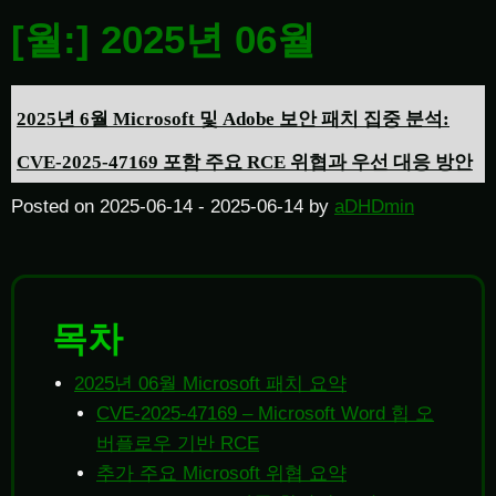
[월:]
2025년 06월
2025년 6월 Microsoft 및 Adobe 보안 패치 집중 분석:
CVE-2025-47169 포함 주요 RCE 위협과 우선 대응 방안
Posted on
2025-06-14
-
2025-06-14
by
aDHDmin
목차
2025년 06월 Microsoft 패치 요약
CVE-2025-47169 – Microsoft Word 힙 오
버플로우 기반 RCE
추가 주요 Microsoft 위협 요약