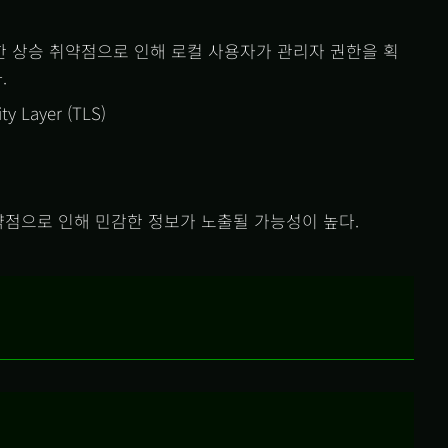
하는 권한 상승 취약점으로 인해 로컬 사용자가 관리자 권한을 획
.
ty Layer (TLS)
약점으로 인해 민감한 정보가 노출될 가능성이 높다.