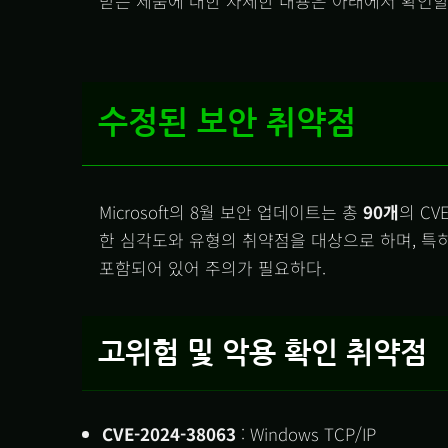
받는 제품에 대한 자세한 내용은 아래에서 확인할 
수정된 보안 취약점
Microsoft의 8월 보안 업데이트는 총
90개
의 C
한 심각도와 유형의 취약점을 대상으로 하며, 특
포함되어 있어 주의가 필요하다.
고위험 및 악용 확인 취약점
CVE-2024-38063
: Windows TCP/IP