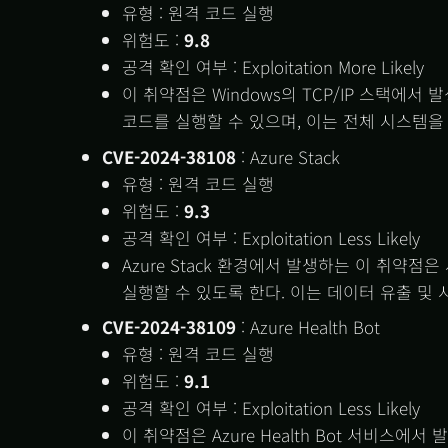
유형 : 원격 코드 실행
위험도 :
9.8
공격 확인 여부 : Exploitation More Likely
이 취약점은 Windows의 TCP/IP 스택에
코드를 실행할 수 있으며, 이는 전체 시스템을
CVE-2024-38108
: Azure Stack
유형 : 원격 코드 실행
위험도 :
9.3
공격 확인 여부 : Exploitation Less Likely
Azure Stack 환경에서 발생하는 이 취약
실행할 수 있도록 한다. 이는 데이터 유출 및 
CVE-2024-38109
: Azure Health Bot
유형 : 원격 코드 실행
위험도 :
9.1
공격 확인 여부 : Exploitation Less Likely
이 취약점은 Azure Health Bot 서비스