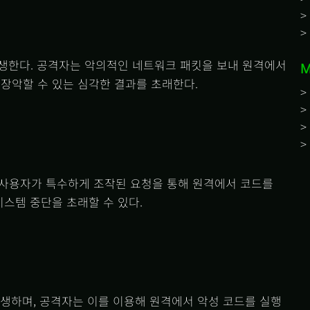
서 발생한다. 공격자는 악의적인 네트워크 패킷을 보내 원격에서
M
 장악할 수 있는 심각한 결과를 초래한다.
점은 사용자가 특수하게 조작된 요청을 통해 원격에서 코드를
시스템 중단을 초래할 수 있다.
에서 발생하며, 공격자는 이를 이용해 원격에서 악성 코드를 실행