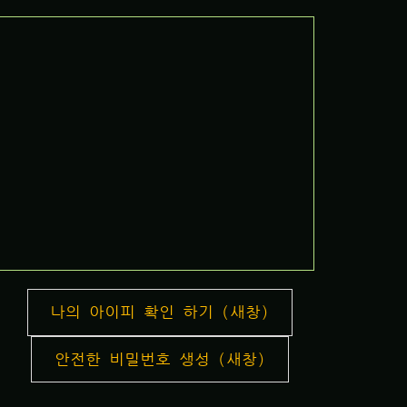
나의 아이피 확인 하기 (새창)
안전한 비밀번호 생성 (새창)