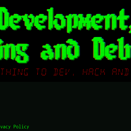
ivacy Policy