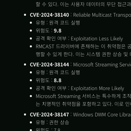
할 수 있다. 이는 사용자 데이터의 무단 접근과
CVE-2024-38140
: Reliable Multicast Transp
유형 : 원격 코드 실행
위험도 :
9.8
공격 확인 여부 : Exploitation Less Likely
RMCAST 드라이버에 존재하는 이 취약점은
행할 수 있게 한다. 이는 시스템 권한 상승 및
CVE-2024-38144
: Microsoft Streaming Servi
유형 : 원격 코드 실행
위험도 :
8.8
공격 확인 여부 : Exploitation More Likely
Microsoft Streaming 서비스는 특수하
는 치명적인 취약점을 포함하고 있다. 이로 
CVE-2024-38147
: Windows DWM Core Libra
유형 : 권한 상승
위험도 : 7.8