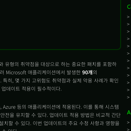
C
와 유형의 취약점을 대상으로 하는 중요한 패치를 포함하
여러 Microsoft 애플리케이션에서 발생한
90개
의
. 특히, 몇 가지 고위험도 취약점과 실제 악용 사례가 확인
 업데이트 적용이 필수적이다.
ce, Azure 등의 애플리케이션에 적용된다. 이를 통해 시스템
A
안전을 유지할 수 있다. 업데이트 적용 방법은 비교적 간단
해 손쉽게 설치할 수 있다. 이번 업데이트의 주요 수정 사항과 영향을