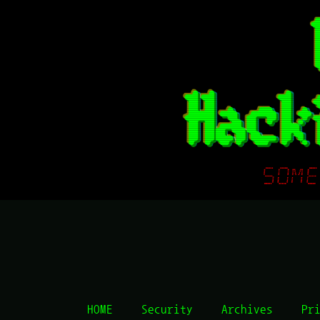
HOME
Security
Archives
Pr