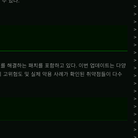
수 있다.
VE를 해결하는 패치를 포함하고 있다. 이번 업데이트는 다양
히 고위험도 및 실제 악용 사례가 확인된 취약점들이 다수