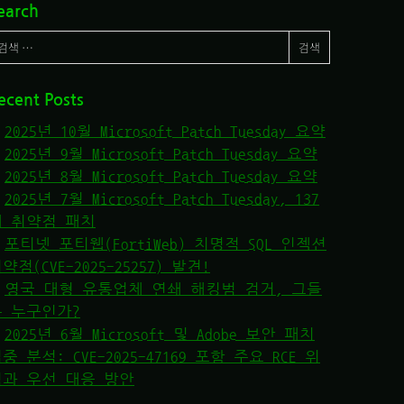
earch
ecent Posts
2025년 10월 Microsoft Patch Tuesday 요약
2025년 9월 Microsoft Patch Tuesday 요약
2025년 8월 Microsoft Patch Tuesday 요약
2025년 7월 Microsoft Patch Tuesday, 137
개 취약점 패치
포티넷 포티웹(FortiWeb) 치명적 SQL 인젝션
약점(CVE-2025-25257) 발견!
영국 대형 유통업체 연쇄 해킹범 검거, 그들
은 누구인가?
2025년 6월 Microsoft 및 Adobe 보안 패치
중 분석: CVE-2025-47169 포함 주요 RCE 위
협과 우선 대응 방안