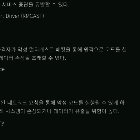
 서비스 중단을 유발할 수 있다.
ort Driver (RMCAST)
 공격자가 악성 멀티캐스트 패킷을 통해 원격으로 코드를 실
 데이터 손상을 초래할 수 있다.
ce
게 조작된 네트워크 요청을 통해 악성 코드를 실행될 수 있게 하
인해 시스템이 손상되거나 데이터가 유출될 위험이 높다.
ry