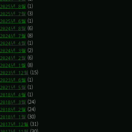
(1)
2025년 8월
(3)
2025년 7월
(1)
2025년 6월
(6)
2024년 8월
(8)
2024년 7월
(1)
2024년 4월
(2)
2024년 3월
(6)
2024년 2월
(8)
2024년 1월
(15)
2023년 12월
(1)
2023년 6월
(1)
2021년 5월
(1)
2018년 4월
(24)
2018년 3월
(24)
2018년 2월
(30)
2018년 1월
(31)
2017년 12월
(30)
2017년 11월