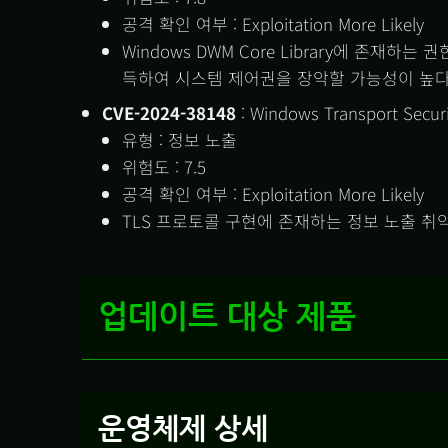
공격 확인 여부 : Exploitation More Likely
Windows DWM Core Library에 존재
득하여 시스템 제어권을 장악할 가능성이 높다
CVE-2024-38148
: Windows Transport Securi
유형 : 정보 노출
위험도 : 7.5
공격 확인 여부 : Exploitation More Likely
TLS 프로토콜 구현에 존재하는 정보 노출 취
업데이트 대상 제품
운영체제 상세