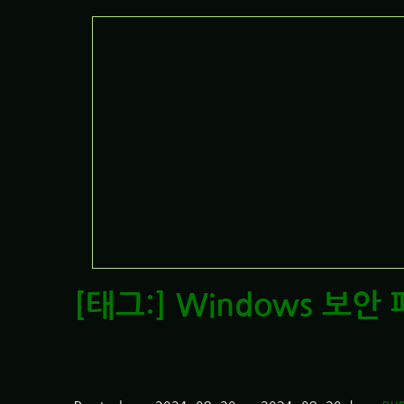
[태그:]
Windows 보안
8월 보안 업데이트 : Microsoft의 최신 취약점 