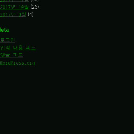
(26)
2017년 10월
(4)
2017년 9월
eta
로그인
입력 내용 피드
댓글 피드
WordPress.org