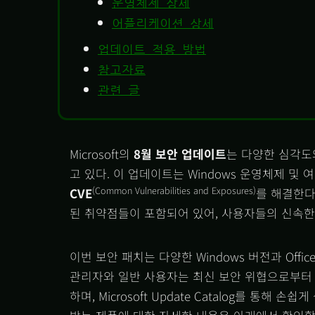
운영체제 상세
어플리케이션 상세
업데이트 적용 방법
참고자료
관련 글
Microsoft의
8월 보안 업데이트
는 다양한 심각도
고 있다. 이 업데이트는 Windows 운영체제 및 
(Common Vulnerabilities and Exposures)
CVE
를 해결한다
된 취약점들이 포함되어 있어, 사용자들의 신속한
이번 보안 패치는 다양한 Windows 버전과 Offi
관리자와 일반 사용자는 최신 보안 위협으로부터 
하며, Microsoft Update Catalog를 통