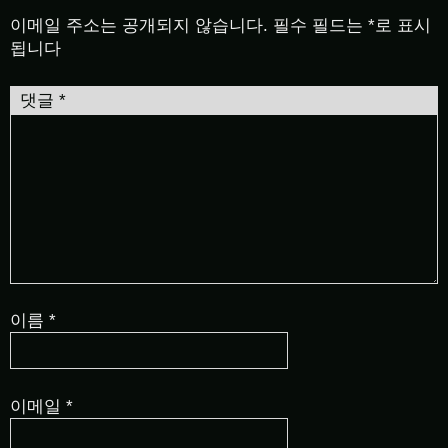
이메일 주소는 공개되지 않습니다.
필수 필드는
*
로 표시
됩니다
댓글
*
이름
*
이메일
*