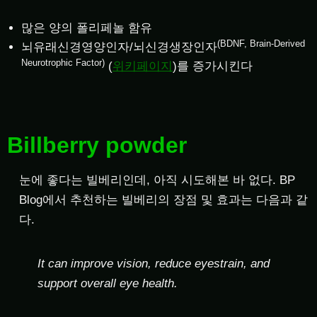
많은 양의 폴리페놀 함유
(BDNF, Brain-Derived
뇌유래신경영양인자/뇌신경생장인자
Neurotrophic Factor)
(
위키페이지
)를 증가시킨다
Billberry powder
눈에 좋다는 빌베리인데, 아직 시도해본 바 없다. BP
Blog에서 추천하는 빌베리의 장점 및 효과는 다음과 같
다.
It can improve vision, reduce eyestrain, and
support overall eye health.