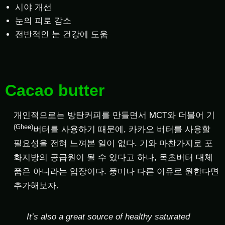
시야 개선
눈의 피로 감소
전반적인 눈 건강에 도움
Cacao butter
개인적으로는 방탄커피를 만들면서 MCT와 더불어 기
(Ghee)
버터를 사용하기 때문에, 카카오 버터를 사용할
필요성을 전혀 느껴본 일이 없다. 기와 마찬가지로 포
화지방의 공급원이 될 수 있다고 하나, 목초버터 대체
품은 아니라는 입장이다. 풍미나 다른 이유로 원한다면
추가해보자.
It’s also a great source of healthy saturated