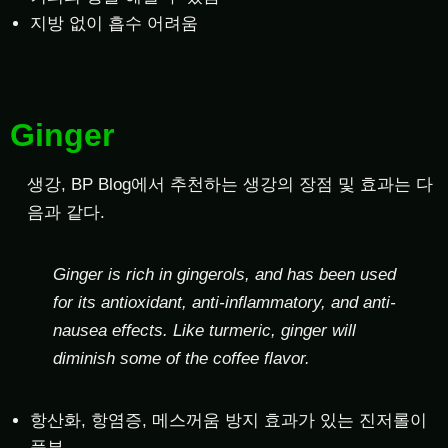
지방 없이 흡수 어려움
Ginger
생강, BP Blog에서 추천하는 생강의 장점 및 효과는 다
음과 같다.
Ginger is rich in gingerols, and has been used
for its antioxidant, anti-inflammatory, and anti-
nausea effects. Like turmeric, ginger will
diminish some of the coffee flavor.
항산화, 항염증, 메스꺼움 방지 효과가 있는 진저롤이
풍부