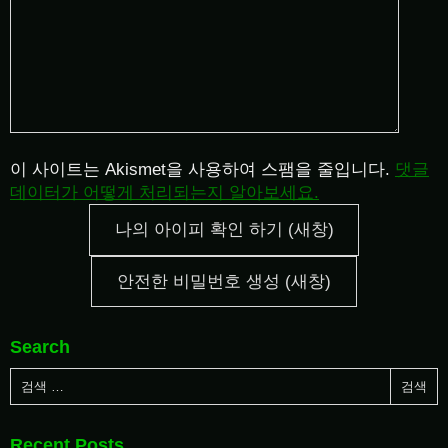
이 사이트는 Akismet을 사용하여 스팸을 줄입니다.
댓글
데이터가 어떻게 처리되는지 알아보세요.
나의 아이피 확인 하기 (새창)
안전한 비밀번호 생성 (새창)
Search
Recent Posts