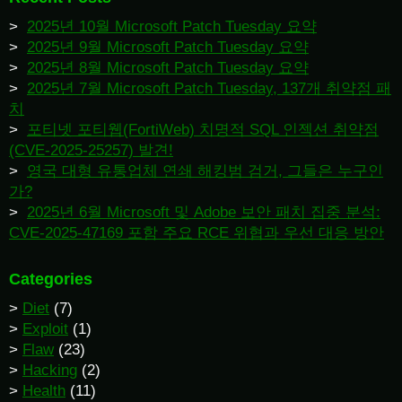
2025년 10월 Microsoft Patch Tuesday 요약
2025년 9월 Microsoft Patch Tuesday 요약
2025년 8월 Microsoft Patch Tuesday 요약
2025년 7월 Microsoft Patch Tuesday, 137개 취약점 패
치
포티넷 포티웹(FortiWeb) 치명적 SQL 인젝션 취약점
(CVE-2025-25257) 발견!
영국 대형 유통업체 연쇄 해킹범 검거, 그들은 누구인
가?
2025년 6월 Microsoft 및 Adobe 보안 패치 집중 분석:
CVE-2025-47169 포함 주요 RCE 위협과 우선 대응 방안
Categories
Diet
(7)
Exploit
(1)
Flaw
(23)
Hacking
(2)
Health
(11)