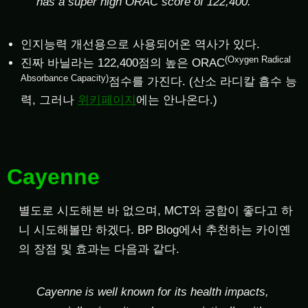
has a super high ORAC score of 122,400.
인지능력 개선용으로 사용되어온 역사가 있다.
(Oxygen Radical
진짜 바닐라는 122,400점의 높은 ORAC
Absorbance Capacity)
점수를 가진다. (산소 라디칼 흡수 능
력, 그러나
위키페이지
에는 안나온다.)
Cayenne
별도로 시도해본 바 없으며, MCT와 궁합이 좋다고 하
니 시도해볼만 하겠다. BP Blog에서 추천하는 카이옌
의 장점 및 효과는 다음과 같다.
Cayenne is well known for its health impacts,