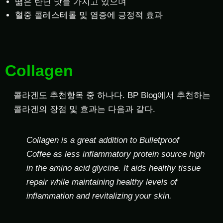
떪은 탄닌 맛을 가지고 있으며
혈중 콜레스테롤 및 염증에 긍정적 효과
Collagen
콜라겐도 추천항목 중 하나다. BP Blog에서 추천하는
콜라겐의 장점 및 효과는 다음과 같다.
Collagen is a great addition to Bulletproof
Coffee as less inflammatory protein source high
in the amino acid glycine. It aids healthy tissue
repair while maintaining healthy levels of
inflammation and revitalizing your skin.