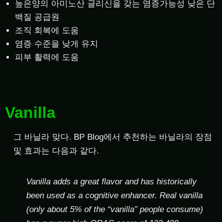
높은양의 아미노산 글리신을 갖는 염증가능성 낮은 단
백질 공급원
조직 회복에 도움
염증 수준을 낮게 유지
피부 활력에 도움
Vanilla
그 바닐라 맞다. BP Blog에서 추천하는 바닐라의 장점
및 효과는 다음과 같다.
Vanilla adds a great flavor and has historically
been used as a cognitive enhancer. Real vanilla
(only about 5% of the “vanilla” people consume)