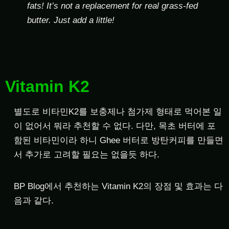
fats! It’s not a replacement for real grass-fed
butter. Just add a little!
Vitamin K2
별도로 비타민K2를 보충제나 첨가제 형태로 먹어본 일
이 없어서 뭐라 추천할 수 없다. 다만, 목초 버터에 포
함된 비타민이라 하니 Ghee 버터로 방탄커피를 만들면
서 추가로 고려할 필요는 없을듯 하다.
BP Blog에서 추천하는 Vitamin K2의 장점 및 효과는 다
음과 같다.