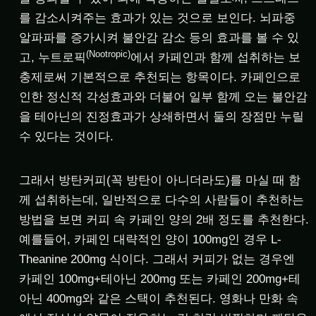
를 감소시켜주는 효과가 있는 것으로 보인다. 뇌파중
알파파를 증가시켜 불안감 감소 등의 효과를 볼 수 있
(Nootropic)
고, 누트로픽
에서 카페인과 함께 섭취하는 보
충제로써 기본적으로 추천되는 항목이다. 카페인으로
인한 정신적 각성효과와 더불어 일부 함께 오는 불안감
을 테아닌의 진정효과가 상쇄하면서 둘의 장점만 누릴
수 있다는 것이다.
그래서 방탄커피(꼭 방탄이 아니더라도)를 마실 때 함
께 섭취하는데, 일반적으로 다수의 사람들이 추천하는
방법을 보면 커피 속 카페인 양의 2배 정도를 추천한다.
예를들어, 카페인 대략적인 양이 100mg인 경우 L-
Theanine 200mg 식이다. 그래서 커피가 없는 경우엔
카페인 100mg+테아닌 200mg 또는 카페인 200mg+테
아닌 400mg와 같은 스택이 추천된다. 영화나 만화 속