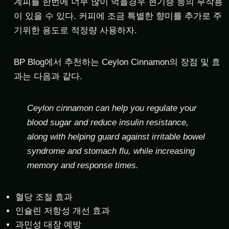
계피를 한번에 너무 많이 먹을경우 현기증 등의 부작용
이 있을 수 있다. 커피에 조금 특별한 향미를 추가로 주
기위한 용도로 적정량 사용하자.
BP Blog에서 추천하는 Ceylon Cinnamon의 장점 및 효
과는 다음과 같다.
Ceylon cinnamon can help you regulate your
blood sugar and reduce insulin resistance,
along with helping guard against irritable bowel
syndrome and stomach flu, while increasing
memory and response times.
혈당 조절 효과
인슐린 저항성 개선 효과
과민성 대장 예방