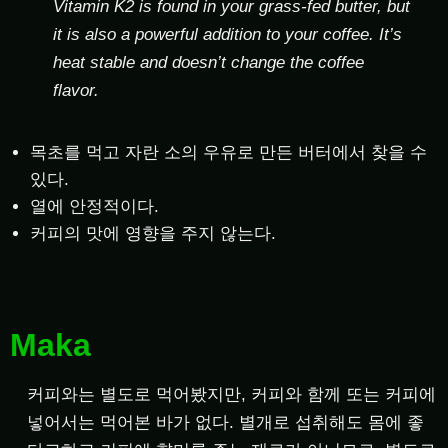
Vitamin K2 is found in your grass-fed butter, but
it is also a powerful addition to your coffee. It’s
heat stable and doesn’t change the coffee
flavor.
목초를 먹고 자란 소의 우유로 만든 버터에서 찾을 수
있다.
열에 안정적이다.
커피의 맛에 영향을 주지 않는다.
Maka
커피와는 별도로 먹어봤지만, 커피와 함께 또는 커피에
넣어서는 먹어본 바가 없다. 별개로 섭취해도 몸에 좋