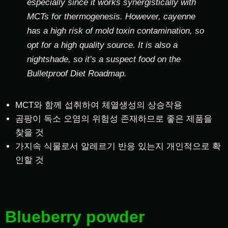
especially since it works synergistically with
MCTs for thermogenesis. However, cayenne
has a high risk of mold toxin contamination, so
opt for a high quality source. It is also a
nightshade, so it’s a suspect food on the
Bulletproof Diet Roadmap.
MCT와 함께 섭취하여 체열생성의 상승작용
곰팡이 독소 오염의 위험성 존재하므로 좋은 제품을
찾을 것
가지속 식물로서 알레르기 반응 있는지 개인적으로 확
인할 것
Blueberry powder