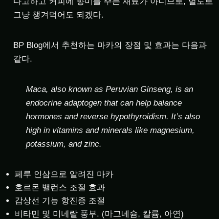
다고하고 커피에 향미를 주는 재료가 아니므로, 별도로
그냥 챙겨먹어도 되겠다.
BP Blog에서 추천하는 마카의 장점 및 효과는 다음과
같다.
Maca, also known as Peruvian Ginseng, is an
endocrine adaptogen that can help balance
hormones and reverse hypothyroidism. It’s also
high in vitamins and minerals like magnesium,
potassium, and zinc.
페루 인삼으로 알려진 마카
호르몬 밸런스 조절 효과
갑상선 기능 항진증 조절
비타민 및 미네랄 풍부. (마그네슘, 칼륨, 아연)