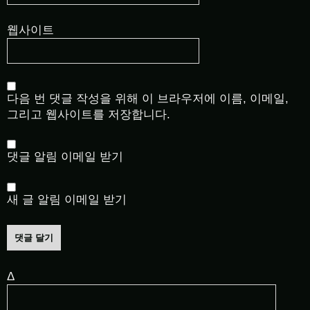
웹사이트
다음 번 댓글 작성을 위해 이 브라우저에 이름, 이메일,
그리고 웹사이트를 저장합니다.
댓글 알림 이메일 받기
새 글 알림 이메일 받기
Δ