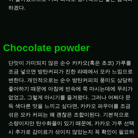
하겠다.
Chocolate powder
단맛이 가미되지 않은 순수 카카오(혹은 초코) 가루를
조금 넣으면 방탄커피가 진한 라떼에서 모카 느낌으로
변한다. 개인적으로는 순수 방탄커피의 풍미도 상당히
좋아하기 때문에 아침에 빈속에 쭉 마시는데에 무리가
없었고, 그렇게 마시기를 즐겨왔다. 그러나 어쩌다 문
득 색다른 맛을 느끼고 싶다면, 카카오 파우더를 조금
섞은 모카 커피는 꽤 괜찮은 조합이된다. 기본적으로
소량이지만 탄수화물이 있기 때문에, 카카오 가루 선택
시 추가로 감미료가 섞이지 않았는지 꼭 확인이 필요하