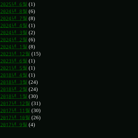
(1)
2025년 6월
(6)
2024년 8월
(8)
2024년 7월
(1)
2024년 4월
(2)
2024년 3월
(6)
2024년 2월
(8)
2024년 1월
(15)
2023년 12월
(1)
2023년 6월
(1)
2021년 5월
(1)
2018년 4월
(24)
2018년 3월
(24)
2018년 2월
(30)
2018년 1월
(31)
2017년 12월
(30)
2017년 11월
(26)
2017년 10월
(4)
2017년 9월