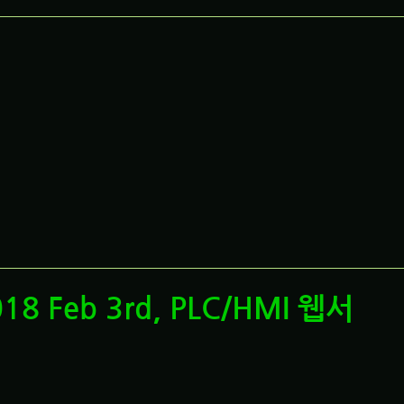
2018 Feb 3rd, PLC/HMI 웹서