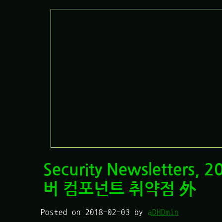
Security Newsletters, 
버 컴포넌트 취약점 外
Posted on
2018-02-03
by
aDHDmin