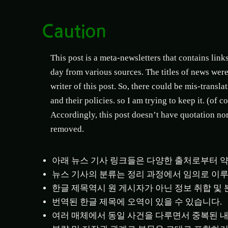
Caution
This post is a meta-newsletters that contains link
day from various sources. The titles of news were
writer of this post. So, there could be mis-transla
and their policies. so I am trying to keep it. (of 
Accordingly, this post doesn’t have quotation nor 
removed.
아래 뉴스 기사 링크들은 다양한 출처로부터 약 
뉴스 기사의 분류는 정리 과정에서 임의로 이
한글 제목역시 원 게시자가 아닌 정보 취합 및
번역된 한글 제목에 오역이 있을 수 있습니다.
여러 매체에서 동일 사건을 다루면서 중복된 내