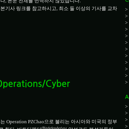
C
나, 본문 전체를 번역하지 않았습니다.
본기사 링크를 참고하시고, 최소 둘 이상의 기사를 교차
Operations/Cyber
A
에는 Operation PZChao으로 불리는 아시아와 미국의 정부
(Bitdefender)