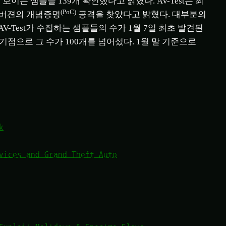
보이는 샘플을 139개 확인했다고 밝혔다. AV-Test는 최
(PoC)
 버젼의 개념증명
공격을 찾았다고 밝혔다. 대부분의
V-Test가 수집하는 샘플들의 수가 1월 7일 최초 발견된
기점으로 그 수가 100개를 넘어섰다. 1월 말 기준으로
k
vices and Grand Theft Auto