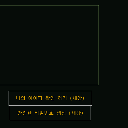
나의 아이피 확인 하기 (새창)
안전한 비밀번호 생성 (새창)