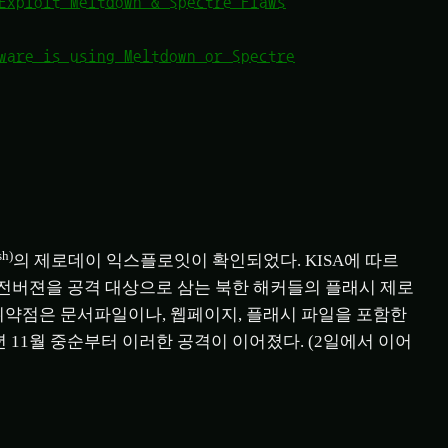
Exploit Meltdown & Spectre Flaws
ware is using Meltdown or Spectre
sh)
의 제로데이 익스플로잇이 확인되었다. KISA에 따르
 그 이전버젼을 공격 대상으로 삼는 북한 해커들의 플래시 제로
취약점은 문서파일이나, 웹페이지, 플래시 파일을 포함한
년 11월 중순부터 이러한 공격이 이어졌다. (2일에서 이어