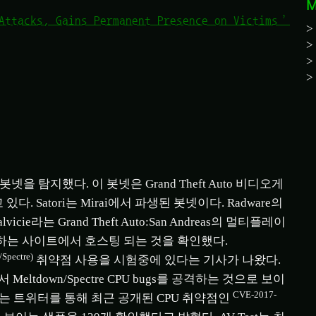
M
 Attacks, Gains Permanent Presence on Victims’
봇넷을 탐지했다. 이 봇넷은 Grand Theft Auto 비디오게
 Satori는 Mirai에서 파생된 봇넷이다. Radware의
lvicie라는 Grand Theft Auto:San Andreas의 멀티플레이
제공하는 사이트에서 호스팅 되는 것을 확인했다.
Spectre)
취약점 사용을 시험중에 있다는 기사가 나왔다.
eltdown/Spectre CPU bugs를 공격하는 것으로 보이
CVE-2017-
st는 트위터를 통해 최근 공개된 CPU 취약점인