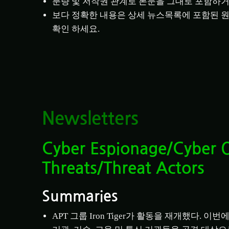
분량 및 저작권 관계로 본문을 그대로 포함하거
보다 정확한 내용은 상세 뉴스목록에 포함된 원
확인 하세요.
Newsletters
Cyber Espionage/Cyber 
Threats/Threat Actors
Summaries
APT 그룹 Iron Tiger가 활동을 재개했다. 이번