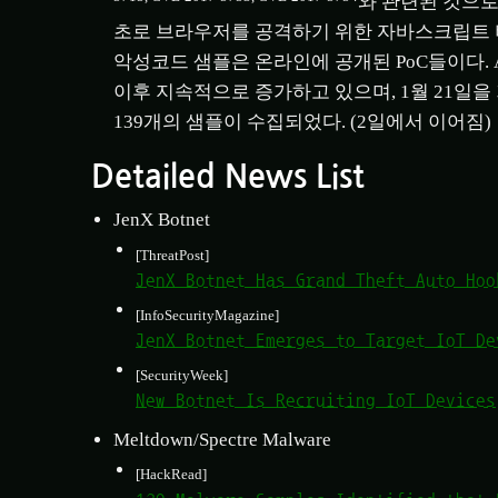
와 관련된 것으로 
초로 브라우저를 공격하기 위한 자바스크립트
악성코드 샘플은 온라인에 공개된 PoC들이다. A
이후 지속적으로 증가하고 있으며, 1월 21일을 
139개의 샘플이 수집되었다. (2일에서 이어짐)
Detailed News List
JenX Botnet
[ThreatPost]
JenX Botnet Has Grand Theft Auto Hoo
[InfoSecurityMagazine]
JenX Botnet Emerges to Target IoT De
[SecurityWeek]
New Botnet Is Recruiting IoT Devices
Meltdown/Spectre Malware
[HackRead]