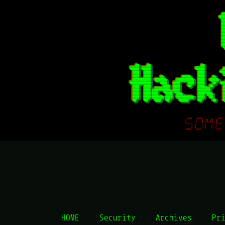
HOME
Security
Archives
Pr