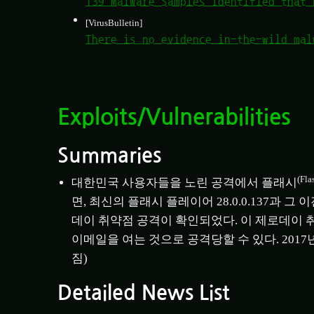
139 Malware Samples Identified that 
[VirusBulletin]
There is no evidence in-the-wild mal
Exploits/Vulnerabilities
Summaries
(Fla
대한민국 사용자들을 노린 공격에서 플래시
면, 최신의 플래시 플레이어 28.0.0.137과
데이 취약점 공격이 확인되었다. 이 제로데이 
이메일을 여는 것으로 공격당할 수 있다. 2017
짐)
Detailed News List