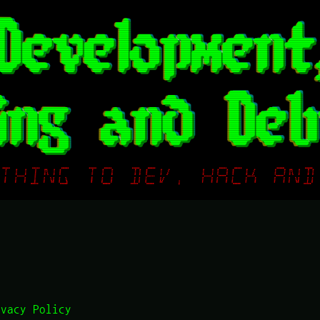
ivacy Policy