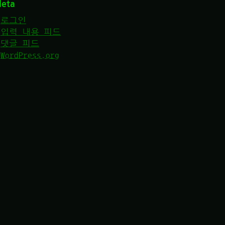
eta
로그인
입력 내용 피드
댓글 피드
WordPress.org