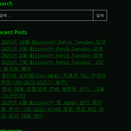
earch
ecent Posts
2025년 10월 Microsoft Patch Tuesday 요약
2025년 9월 Microsoft Patch Tuesday 요약
2025년 8월 Microsoft Patch Tuesday 요약
2025년 7월 Microsoft Patch Tuesday, 137
개 취약점 패치
포티넷 포티웹(FortiWeb) 치명적 SQL 인젝션
약점(CVE-2025-25257) 발견!
영국 대형 유통업체 연쇄 해킹범 검거, 그들
은 누구인가?
2025년 6월 Microsoft 및 Adobe 보안 패치
중 분석: CVE-2025-47169 포함 주요 RCE 위
협과 우선 대응 방안