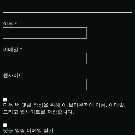
이름
*
이메일
*
웹사이트
다음 번 댓글 작성을 위해 이 브라우저에 이름, 이메일,
그리고 웹사이트를 저장합니다.
댓글 알림 이메일 받기