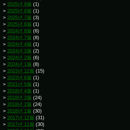
2025년 9월
(1)
2025년 8월
(1)
2025년 7월
(3)
2025년 6월
(1)
2024년 8월
(6)
2024년 7월
(8)
2024년 4월
(1)
2024년 3월
(2)
2024년 2월
(6)
2024년 1월
(8)
2023년 12월
(15)
2023년 6월
(1)
2021년 5월
(1)
2018년 4월
(1)
2018년 3월
(24)
2018년 2월
(24)
2018년 1월
(30)
2017년 12월
(31)
2017년 11월
(30)