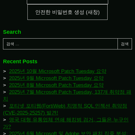
안전한 비밀번호 생성 (새창)
Search
Recent Posts
2025년 10월 Microsoft Patch Tuesday 요약
2025년 9월 Microsoft Patch Tuesday 요약
2025년 8월 Microsoft Patch Tuesday 요약
2025년 7월 Microsoft Patch Tuesday, 137개 취약점 패
치
포티넷 포티웹(FortiWeb) 치명적 SQL 인젝션 취약점
(CVE-2025-25257) 발견!
영국 대형 유통업체 연쇄 해킹범 검거, 그들은 누구인
가?
2025년 6월 Microsoft 및 Adobe 보안 패치 집중 분석: