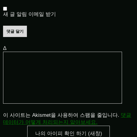
새 글 알림 이메일 받기
Δ
이 사이트는 Akismet을 사용하여 스팸을 줄입니다.
댓글
데이터가 어떻게 처리되는지 알아보세요.
나의 아이피 확인 하기 (새창)