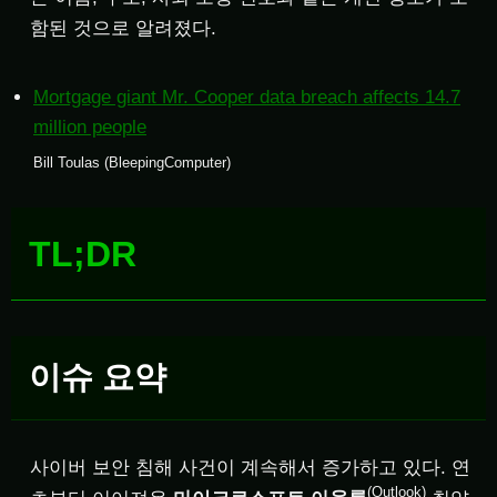
함된 것으로 알려졌다.
Mortgage giant Mr. Cooper data breach affects 14.7
million people
Bill Toulas (BleepingComputer)
TL;DR
이슈 요약
사이버 보안 침해 사건이 계속해서 증가하고 있다. 연
(Outlook)