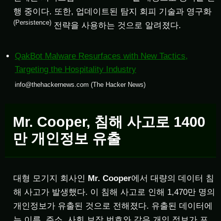
행 중이다. 또한, 업데이트된 탐지 회피 기술과 영구화
(Persistence)
전략을 사용하는 것으로 알려졌다.
QakBot Malware Resurfaces with New Tactics,
Targeting the Hospitality Industry
info@thehackernews.com (The Hacker News)
Mr. Cooper, 침해 사고로 1400
만 개인정보 유출
대형 모기지 회사인
Mr. Cooper
에서 대량의 데이터 침
해 사고가 발생했다. 이 침해 사고로 인해 1,470만 명의
개인정보가 유출된 것으로 전해졌다. 유출된 데이터에
는 이름, 주소, 사회 보장 번호와 같은 개인 정보가 포