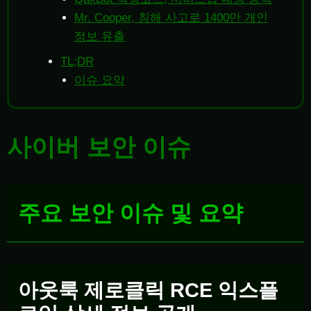
Mr. Cooper, 침해 사고로 1400만 개인
정보 유출
TL;DR
이슈 요약
사이버 보안 이슈
주요 보안 이슈 및 요약
아웃룩 제로클릭 RCE 익스플